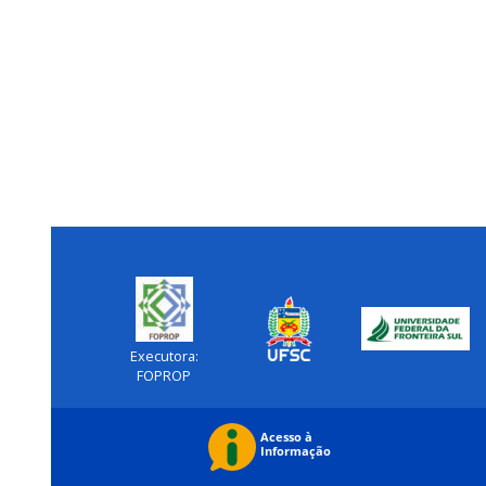
Executora:
FOPROP