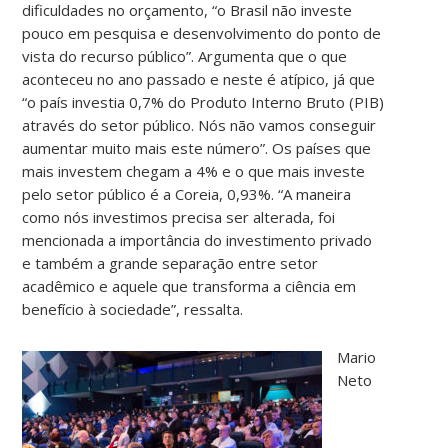
dificuldades no orçamento, “o Brasil não investe
pouco em pesquisa e desenvolvimento do ponto de
vista do recurso público”. Argumenta que o que
aconteceu no ano passado e neste é atípico, já que
“o país investia 0,7% do Produto Interno Bruto (PIB)
através do setor público. Nós não vamos conseguir
aumentar muito mais este número”. Os países que
mais investem chegam a 4% e o que mais investe
pelo setor público é a Coreia, 0,93%. “A maneira
como nós investimos precisa ser alterada, foi
mencionada a importância do investimento privado
e também a grande separação entre setor
acadêmico e aquele que transforma a ciência em
benefício à sociedade”, ressalta.
Mario
Neto