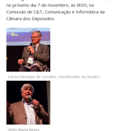
no próximo dia 7 de novembro, às 9h30, na
Comissão de C&T, Comunicação e Informática da
Câmara dos Deputados.
Carlos Henrique de Carvalho, coordenador da sessão I
Abílio Baeta Neves