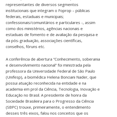
representantes de diversos segmentos
institucionais que integram o Foprop – públicas
federais, estaduais e municipais;
confessionais/comunitários e particulares -, assim
como dos ministérios, agências nacionais e
estaduais de fomento e de avaliação da pesquisa e
da pós-graduação, associações científicas,
conselhos, fóruns etc.
A conferência de abertura “Conhecimento, soberania
e desenvolvimento nacional” foi ministrada pela
professora da Universidade Federal de São Paulo
(Unifesp), a biomédica Helena Bonciani Nader, que
possui atuação reconhecida na entidade e na
academia em prol da Ciência, Tecnologia, Inovação e
Educação no Brasil. A presidente de honra da
Sociedade Brasileira para o Progresso da Ciência
(SBPC) trouxe, primeiramente, o entendimento
desses três eixos, falou nos conceitos que os