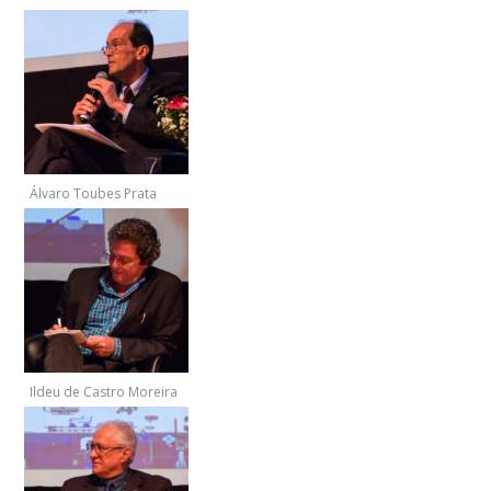
Álvaro Toubes Prata
Ildeu de Castro Moreira