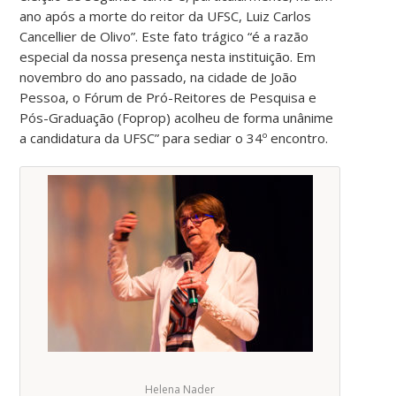
ano após a morte do reitor da UFSC, Luiz Carlos
Cancellier de Olivo”. Este fato trágico “é a razão
especial da nossa presença nesta instituição. Em
novembro do ano passado, na cidade de João
Pessoa, o Fórum de Pró-Reitores de Pesquisa e
Pós-Graduação (Foprop) acolheu de forma unânime
a candidatura da UFSC” para sediar o 34º encontro.
Helena Nader