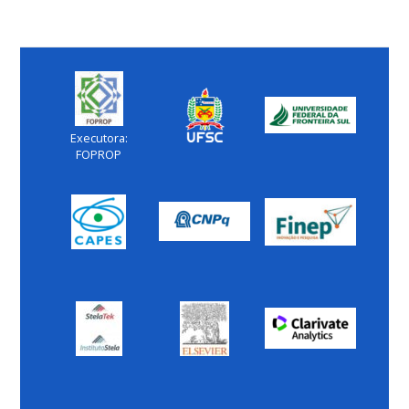
Executora:
FOPROP