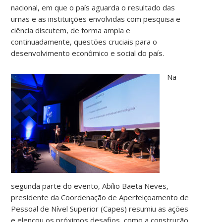
nacional, em que o país aguarda o resultado das
urnas e as instituições envolvidas com pesquisa e
ciência discutem, de forma ampla e
continuadamente, questões cruciais para o
desenvolvimento econômico e social do país.
Na
segunda parte do evento, Abílio Baeta Neves,
presidente da Coordenação de Aperfeiçoamento de
Pessoal de Nível Superior (Capes) resumiu as ações
e elencou os próximos desafios, como a construção